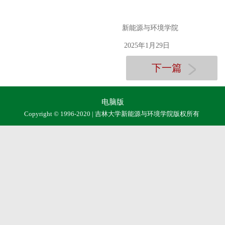
新能源与环境学院
2025年1月29日
下一篇
电脑版
Copyright © 1996-2020 | 吉林大学新能源与环境学院版权所有