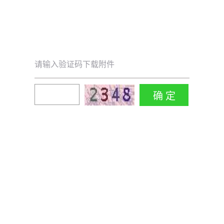
请输入验证码下载附件