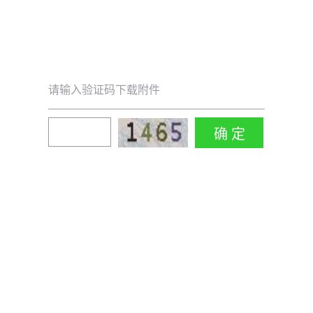
请输入验证码下载附件