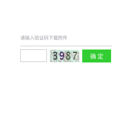
请输入验证码下载附件