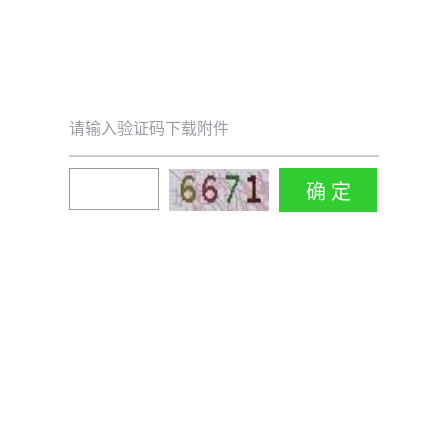
请输入验证码下载附件