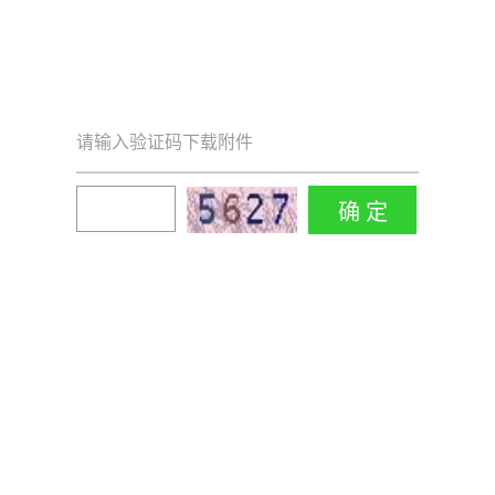
请输入验证码下载附件