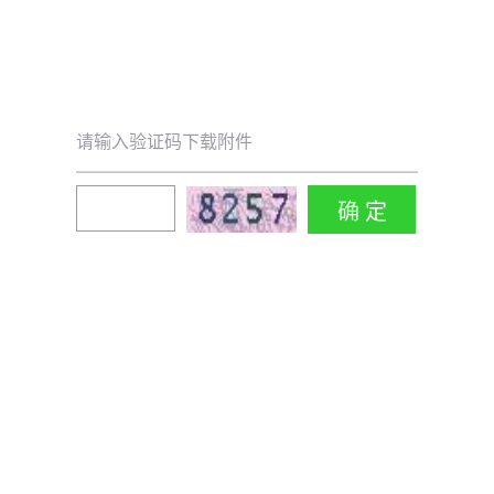
请输入验证码下载附件