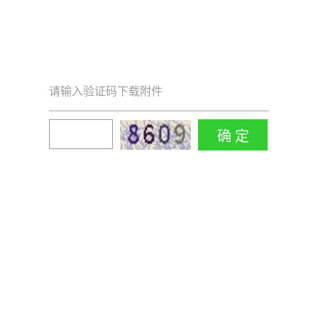
请输入验证码下载附件