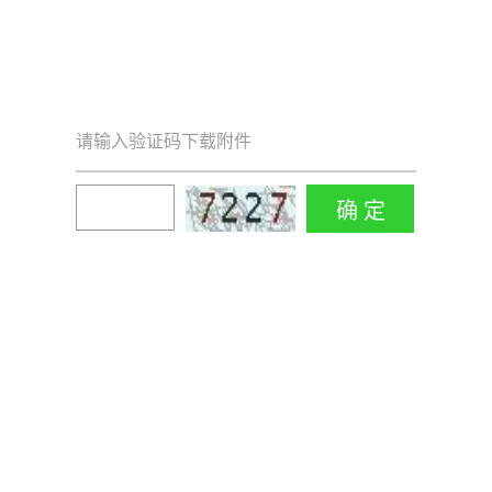
请输入验证码下载附件