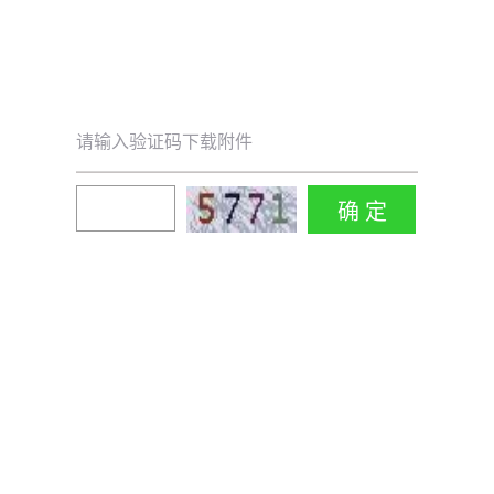
请输入验证码下载附件