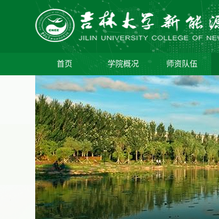
首页
学院概况
师资队伍