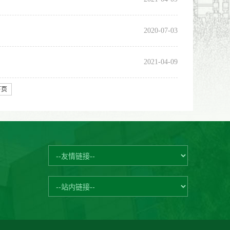
2020-07-03
2021-04-09
下页