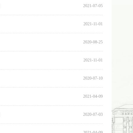
目
2021-07-05
2021-11-01
2020-08-25
2021-11-01
2020-07-10
2021-04-09
目
2020-07-03
2021-04-09