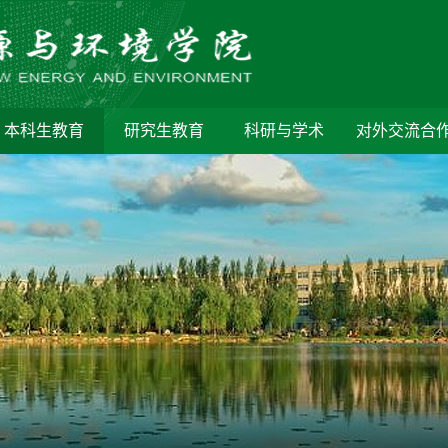
本科生教育
研究生教育
科研与学术
对外交流合