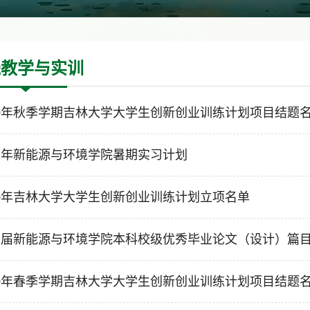
践教学与实训
20年秋季学期吉林大学大学生创新创业训练计划项目结题
21年新能源与环境学院暑期实习计划
20年吉林大学大学生创新创业训练计划立项名单
21届新能源与环境学院本科校级优秀毕业论文（设计）篇
20年春季学期吉林大学大学生创新创业训练计划项目结题