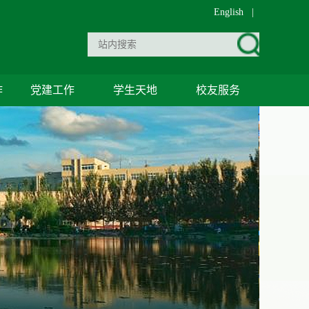
English
|
作
党建工作
学生天地
校友服务