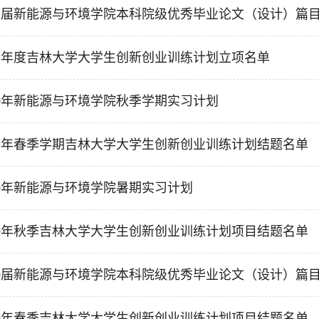
21届新能源与环境学院本科院级优秀毕业论文（设计）篇
21年度吉林大学大学生创新创业训练计划立项名单
20年新能源与环境学院秋季学期实习计划
21年春季学期吉林大学大学生创新创业训练计划结题名单
20年新能源与环境学院暑期实习计划
19年秋季吉林大学大学生创新创业训练计划项目结题名单
20届新能源与环境学院本科院级优秀毕业论文（设计）篇
19年春季吉林大学大学生创新创业训练计划项目结题名单