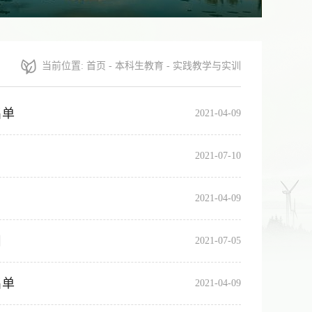
当前位置:
首页
-
本科生教育
-
实践教学与实训
名单
2021-04-09
2021-07-10
2021-04-09
目
2021-07-05
名单
2021-04-09