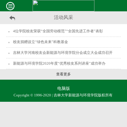
活动风采
4位学院校友荣获“全国劳动模范”“全国先进工作者”表彰
校友捐赠设立“绿色未来”科教基金
吉林大学河南校友会新能源与环境学院分会成立大会成功召开
新能源与环境学院2020年度“优秀校友系列讲座”成功举办
查看更多
电脑版
Copyright © 1996-2020 | 吉林大学新能源与环境学院版权所有