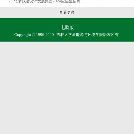
北京城建设计发展集团2024应届生招聘
查看更多
电脑版
Copyright © 1996-2020 | 吉林大学新能源与环境学院版权所有