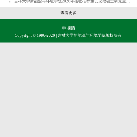
吉林大学新能源与环境学院2026年接收推荐免试攻读硕士研究生预报名的通知
查看更多
电脑版
Copyright © 1996-2020 | 吉林大学新能源与环境学院版权所有