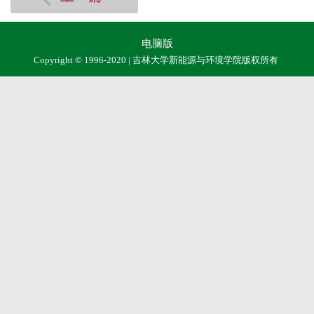
电脑版
Copyright © 1996-2020 | 吉林大学新能源与环境学院版权所有