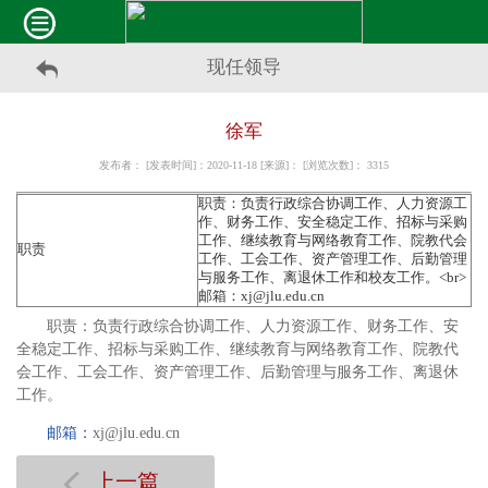
现任领导
徐军
发布者： [发表时间]：2020-11-18 [来源]： [浏览次数]：
3315
​职责：负责行政综合协调工作、人力资源工
作、财务工作、安全稳定工作、招标与采购
工作、继续教育与网络教育工作、院教代会
职责
工作、工会工作、资产管理工作、后勤管理
与服务工作、离退休工作和校友工作。<br>
邮箱：xj@jlu.edu.cn
职责：负责行政综合协调工作、人力资源工作、财务工作、安
全稳定工作、招标与采购工作、继续教育与网络教育工作、院教代
会工作、工会工作、资产管理工作、后勤管理与服务工作、离退休
工作。
邮箱：
xj@jlu.ed
u.cn
上一篇