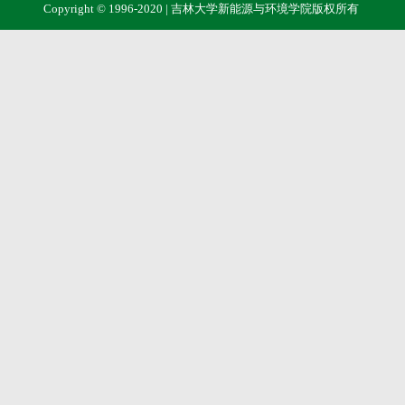
Copyright © 1996-2020 | 吉林大学新能源与环境学院版权所有