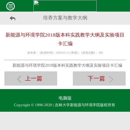
培养方案与教学大纲
新能源与环境学院2018版本科实践教学大纲及实验项目
卡汇编
发布者： [发表时间]：2020-01-13 [来源]： [浏览次数]：
385
新能源与环境学院2018版本科实践教学大纲及实验项目卡汇编
上一篇
下一篇
电脑版
Copyright © 1996-2020 | 吉林大学新能源与环境学院版权所有