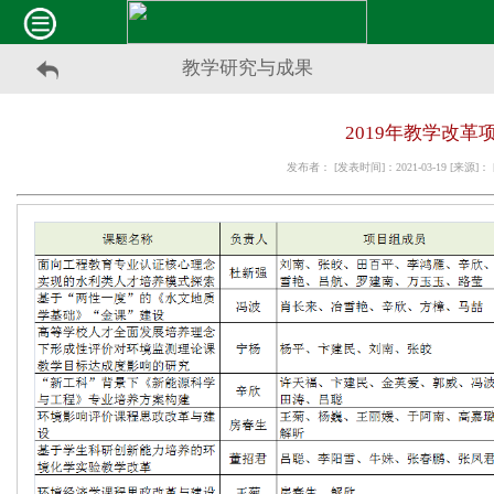
教学研究与成果
2019年教学改革
发布者： [发表时间]：2021-03-19 [来源]