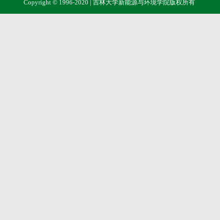
Copyright © 1996-2020 | 吉林大学新能源与环境学院版权所有