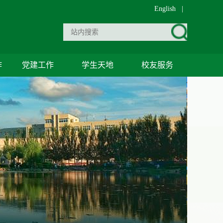
English
|
作
党建工作
学生天地
校友服务