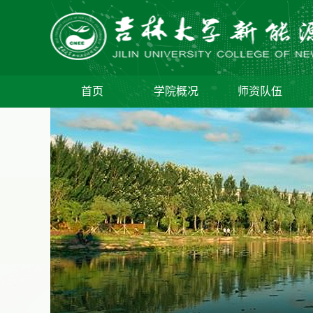
首页
学院概况
师资队伍