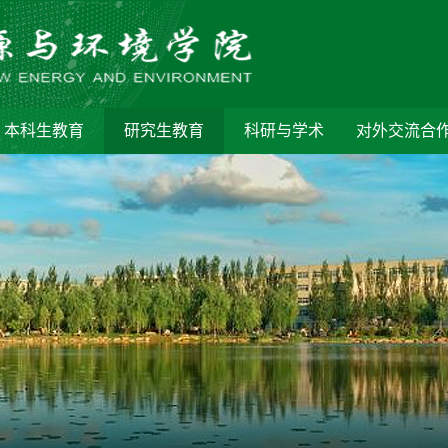
本科生教育
研究生教育
科研与学术
对外交流合