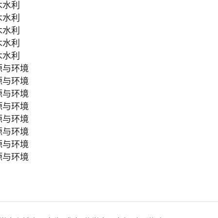
木水利
木水利
木水利
木水利
木水利
源与环境
源与环境
源与环境
源与环境
源与环境
源与环境
源与环境
源与环境