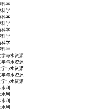
境科学
境科学
境科学
境科学
境科学
境科学
境科学
境科学
文学与水资源
文学与水资源
文学与水资源
文学与水资源
文学与水资源
木水利
木水利
木水利
木水利