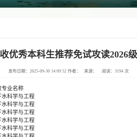
收优秀本科生推荐免试攻读2026
发布日期：2025-09-30 14:09:52 作者： 来源： 阅读：
3194
次
取专业名称
下水科学与工程
下水科学与工程
下水科学与工程
下水科学与工程
下水科学与工程
下水科学与工程