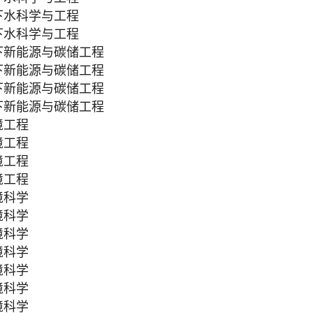
下水科学与工程
下水科学与工程
下新能源与碳储工程
下新能源与碳储工程
下新能源与碳储工程
下新能源与碳储工程
境工程
境工程
境工程
境工程
境科学
境科学
境科学
境科学
境科学
境科学
境科学