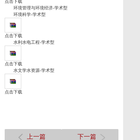
点击下载
环境管理与环境经济-学术型
环境科学-学术型
点击下载
水利水电工程-学术型
点击下载
水文学水资源-学术型
点击下载
上一篇
下一篇