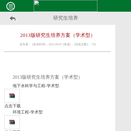
研究生培养
2013版研究生培养方案（学术型）
发布者： [发表时间]：2015-09-07 [来源]： [浏览次数]：
733
2013版研究生培养方案（学术型）
地下水科学与工程-学术型
点击下载
环境工程-学术型