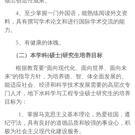
做出创造性成果。
4、
至少掌握一门外国语，能熟练阅读外文资
料，具有撰写学术论文和进行国际学术交流的能
力。
5、
有健康的体魄。
（二）本学科[硕士
]
研究生培养目标
根据教育要“面向现代化、面向世界、面向未
来”的指导方针，为培养德、智、体全面发展的、
能适应社会、经济和科学技术发展需要的高层次专
门人才，地下水科学与工程专业硕士研究生的培养
目标为：
1、
掌握马克思主义基本理论，热爱祖国，遵
纪守法，具有良好的道德品质和较强的事业心，积
极为社会主义现代化建设服务。