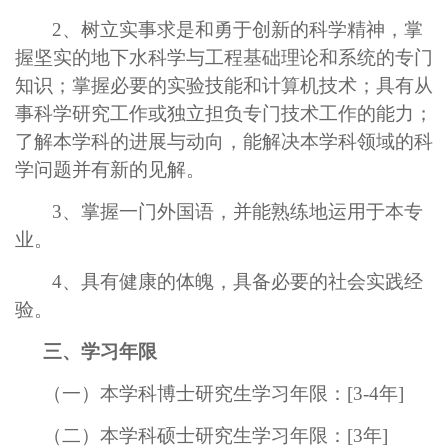
2、
树立实事求是和勇于创新的科学精神，掌
握坚实的地下水科学与工程基础理论和系统的专门
知识；掌握必要的实验技能和计算机技术；具有从
事科学研究工作或独立担负专门技术工作的能力；
了解本学科的进展与动向，能解决本学科领域的科
学问题并有新的见解。
3、
掌握一门外国语，并能熟练地运用于本专
业。
4、
具有健康的体魄，具备必要的社会实践经
验。
三、学习年限
（一）本学科博士研究生学习年限：[3-4年]
（二）本学科硕士研究生学习年限：[3年]