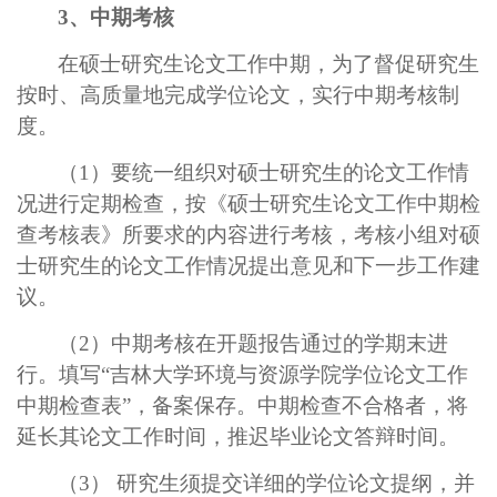
3、中期考核
在硕士研究生论文工作中期，为了督促研究生
按时、高质量地完成学位论文，实行中期考核制
度。
（1）要统一组织对硕士研究生的论文工作情
况进行定期检查，按《硕士研究生论文工作中期检
查考核表》所要求的内容进行考核，考核小组对硕
士研究生的论文工作情况提出意见和下一步工作建
议。
（2）中期考核在开题报告通过的学期末进
行。填写“吉林大学环境与资源学院学位论文工作
中期检查表”，备案保存。中期检查不合格者，将
延长其论文工作时间，推迟毕业论文答辩时间。
（3） 研究生须提交详细的学位论文提纲，并