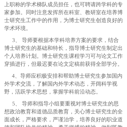
上职称的学术梯队成员担任，也可聘请跨学科的专
家参加。同时注意发挥所在科室、教研室在培养博
士研究生工作中的作用，为博士研究生创造良好的
学术环境。
3、 导师要根据本学科培养方案的要求，结合
博士研究生的基础和特长，指导博士研究生制定出
个人培养计划。博士研究生课程学习可与论文工作
穿插进行，但最迟要在论文定稿前获得全部学分。
4、导师应积极安排和帮助博士研究生参加国内
外学术交流，了解国内外学术动态，开阔科学视
野，活跃学术思想，掌握学科前沿动态。
5、 导师和指导小组要重视对博士研究生的思
想政治教育和道德品质教育，关心博士研究生的全
面成长，严格要求，严谨治学，培养良好的职业道