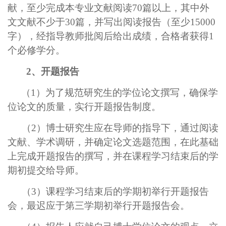
献，至少完成本专业文献阅读70篇以上，其中外
文文献不少于30篇，并写出阅读报告（至少15000
字），经指导教师批阅后给出成绩，合格者获得1
个必修学分。
2、开题报告
（
1）为了规范研究生的学位论文撰写，确保学
位论文的质量，实行开题报告制度。
（2）博士研究生应在导师的指导下，通过阅读
文献、学术调研，并确定论文选题范围，在此基础
上完成开题报告的撰写，并在课程学习结束后的学
期初提交给导师。
（3）课程学习结束后的学期初举行开题报告
会，最迟应于第三学期初举行开题报告会。