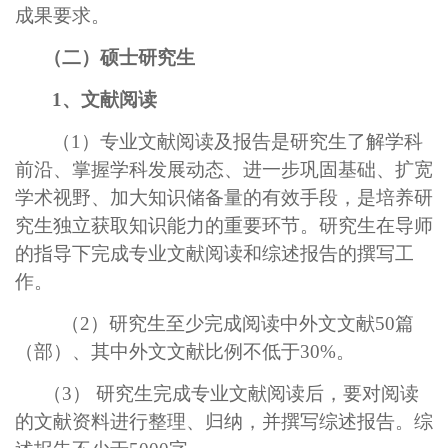
成果要求。
（二）硕士研究生
1、文献阅读
（
1）专业文献阅读及报告是研究生了解学科
前沿、掌握学科发展动态、进一步巩固基础、扩宽
学术视野、加大知识储备量的有效手段，是培养研
究生独立获取知识能力的重要环节。研究生在导师
的指导下完成专业文献阅读和综述报告的撰写工
作。
（2）研究生至少完成阅读中外文文献50篇
（部）、其中外文文献比例不低于30%。
（3） 研究生完成专业文献阅读后，要对阅读
的文献资料进行整理、归纳，并撰写综述报告。综