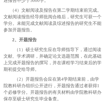
述报告不少于5000字。
（4）文献阅读及报告在第二学期结束前完成。
文献阅读报告经导师批阅合格后，研究生可获一个
学分。未能完成文献阅读及综述报告的研究生不能
参加开题报告。
2、开题报告
（
1）硕士研究生应在导师指导下，通过阅读
文献、学术调研，并确定论文选题范围，在此基础
上完成开题报告的撰写，并在课程学习结束后的学
期初提交给导师。
（2）开题报告会应在第4学期结束前，由学
院教科研办组织公开进行，开题报告通过者获得1
个必修学分。开题报告的有关材料由学院教科研办
保存至硕士研究生毕业备查。