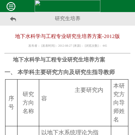
研究生培养
地下水科学与工程专业研究生培养方案-2012版
发布者： [发表时间]：2012-08-27 [来源]： [浏览次数]：
445
地下水科学与工程专业研究生培养方案
一、
本学科主要研究方向及研究生指导教师
本研
主要研究内
研究
究方
序
容
方向
向导
号
名称
师姓
名
以地下水系统理论为指