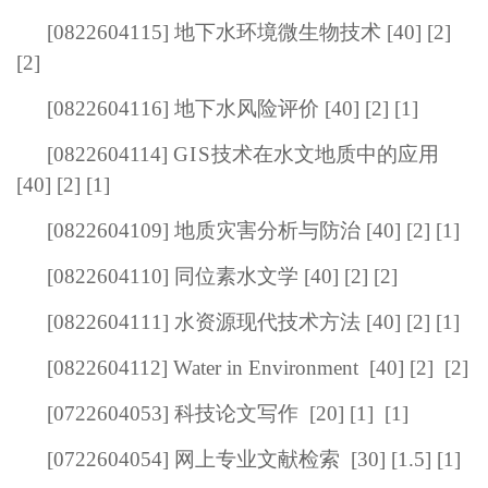
[0822604115] 地下水环境微生物技术 [40] [2]
[2]
[0822604116] 地下水风险评价 [40] [2] [1]
[0822604114]
GIS
技术在水文地质中的应用
[40] [2] [1]
[0822604109] 地质灾害分析与防治 [40] [2] [1]
[0822604110] 同位素水文学 [40] [2] [2]
[0822604111] 水资源现代技术方法 [40] [2] [1]
[0822604112] Water in Environment
[40] [2]
[2]
[
0722604053
] 科技论文写作
[20] [1]
[1]
[
0722604054
] 网上专业文献检索
[30] [1.5]
[1]