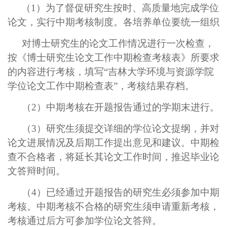
（
1）为了督促研究生按时、高质量地完成学位
论文，实行中期考核制度。各培养单位要统一组织
对博士研究生的论文工作情况进行一次检查，
按《博士研究生论文工作中期检查考核表》所要求
的内容进行考核，填写“吉林大学环境与资源学院
学位论文工作中期检查表”，考核结果存档。
（2）中期考核在开题报告通过的学期末进行。
（3）研究生须提交详细的学位论文提纲，并对
论文进展情况及后期工作提出意见和建议。中期检
查不合格者，将延长其论文工作时间，推迟毕业论
文答辩时间。
（4）已经通过开题报告的研究生必须参加中期
考核。中期考核不合格的研究生须申请重新考核，
考核通过后方可参加学位论文答辩。