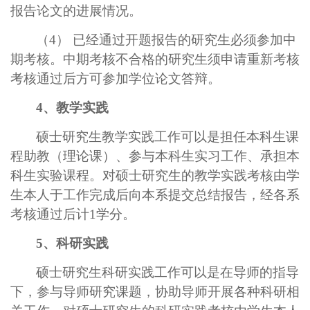
报告论文的进展情况。
（4） 已经通过开题报告的研究生必须参加中
期考核。中期考核不合格的研究生须申请重新考核
考核通过后方可参加学位论文答辩。
4、教学实践
硕士研究生教学实践工作可以是担任本科生课
程助教（理论课）、参与本科生实习工作、承担本
科生实验课程。对硕士研究生的教学实践考核由学
生本人于工作完成后向本系提交总结报告，经各系
考核通过后计1学分。
5、科研实践
硕士研究生科研实践工作可以是在导师的指导
下，参与导师研究课题，协助导师开展各种科研相