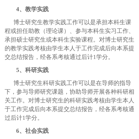
4、教学实践
博士研究生教学实践工作可以是承担本科生课
程或担任助教（理论课）、参与本科生实习工作、
承担硕士研究生或本科生实验课程。对博士研究生
的教学实践考核由学生本人于工作完成后向本系提
交总结报告，经各系考核通过后计1学分。
5、科研实践
博士研究生科研实践工作可以是在导师的指导
下，参与导师研究课题，协助导师开展各种科研相
关工作。对博士研究生的科研实践考核由学生本人
于工作完成后向本系提交总结报告，经各系考核通
过后计1学分。
6、社会实践