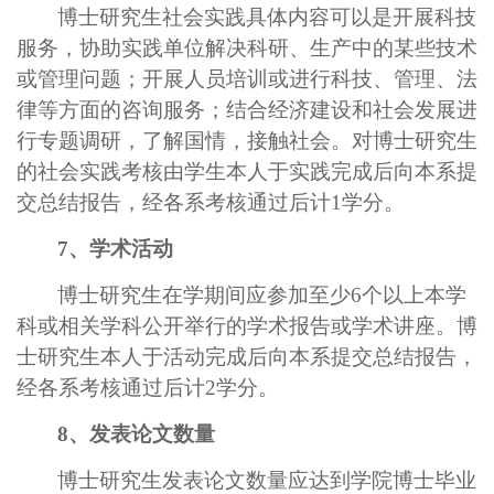
博士研究生社会实践具体内容可以是开展科技
服务，协助实践单位解决科研、生产中的某些技术
或管理问题；开展人员培训或进行科技、管理、法
律等方面的咨询服务；结合经济建设和社会发展进
行专题调研，了解国情，接触社会。对博士研究生
的社会实践考核由学生本人于实践完成后向本系提
交总结报告，经各系考核通过后计1学分。
7、学术活动
博士研究生在学期间应参加至少6个以上本学
科或相关学科公开举行的学术报告或学术讲座。博
士研究生本人于活动完成后向本系提交总结报告，
经各系考核通过后计2学分。
8、发表论文数量
博士研究生发表论文数量应达到学院博士毕业