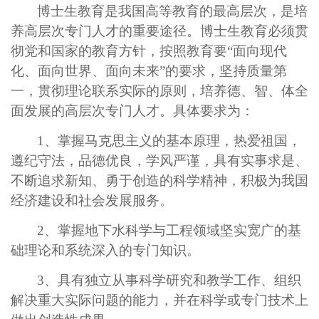
博士生教育是我国高等教育的最高层次，是培
养高层次专门人才的重要途径。博士生教育必须贯
彻党和国家的教育方针，按照教育要“面向现代
化、面向世界、面向未来”的要求，坚持质量第
一，贯彻理论联系实际的原则，培养德、智、体全
面发展的高层次专门人才。具体要求为：
1、
掌握马克思主义的基本原理，热爱祖国，
遵纪守法，品德优良，学风严谨，具有实事求是、
不断追求新知、勇于创造的科学精神，积极为我国
经济建设和社会发展服务。
2、
掌握地下水科学与工程领域坚实宽广的基
础理论和系统深入的专门知识。
3、
具有独立从事科学研究和教学工作、组织
解决重大实际问题的能力，并在科学或专门技术上