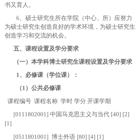
书又育人。
6、硕士研究生所在学院（中心、所）应努力
为硕士研究生创造良好的学术环境，为硕士研究生
创造学习和交流的机会。
五、课程设置及学分要求
（一）本学科博士研究生课程设置及学分要求
1、必修课（学位课）：
（1）公共必修课
课程编号
课程名称
学时 学分
开课学期
[
0111802001
] 中国马克思主义与当代 [40] [2]
[1]
[
0511801001
]
博士外语 [80] [4] [1]