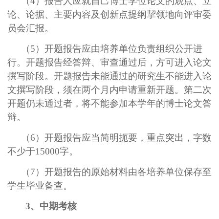
（4）报告人应就自己博士学位论文的观点、立
论、论据、主要内容及创新点提纲挈领地向评审委
员会汇报。
（5）开题报告应由培养单位负责组织公开进
行。开题报告经答辩、审查通过后，方可进入论文
撰写阶段。开题报告未能通过的研究生不能进入论
文撰写阶段，须在两个月内申请重新开题。第二次
开题仍未通过者，将不能参加本学年的博士论文答
辩。
（6）开题报告应当简明扼要，重点突出，字数
不少于15000字。
（7）开题报告的原始材料由各培养单位保存至
学生毕业备查。
3、中期考核