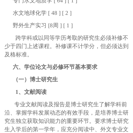
专门水文地质学 [ 64 ] [ 1 ]
水文地球化学 [ 48 ] [ 2 ]
野外生产实习 [8周 ] [ 1 ]
跨学科或以同等学历考取的研究生必须补修不
少于四门上述课程。补修课不计学分，但必须达到
及格标准。
六、学位论文与必修环节基本要求
（一）博士研究生
1、文献阅读
专业文献阅读及报告是博士研究生了解学科前
沿、掌握学科发展动态的有效手段，是培养博士研
究生独立获取知识能力的重要环节。要求博士研究
生入学后的第一学年，应充分阅读中、外文专业文