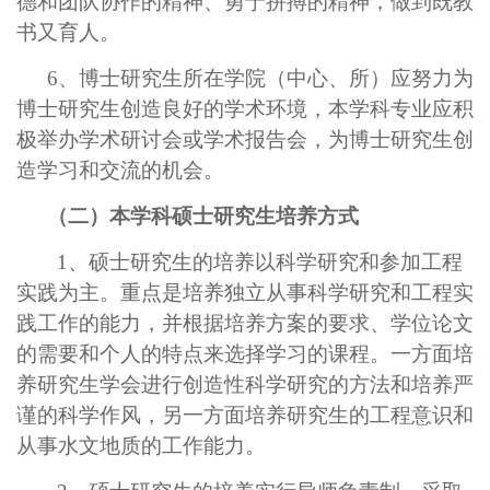
德和团队协作的精神、勇于拼搏的精神，做到既教
书又育人。
6、博士研究生所在学院（中心、所）应努力为
博士研究生创造良好的学术环境，本学科专业应积
极举办学术研讨会或学术报告会，为博士研究生创
造学习和交流的机会。
（二）本学科硕士研究生培养方式
1、硕士研究生的培养以科学研究和参加工程
实践为主。重点是培养独立从事科学研究和工程实
践工作的能力，并根据培养方案的要求、学位论文
的需要和个人的特点来选择学习的课程。一方面培
养研究生学会进行创造性科学研究的方法和培养严
谨的科学作风，另一方面培养研究生的工程意识和
从事水文地质的工作能力。