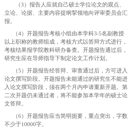
（3）报告人应就自己硕士学位论文的观点、
立论、论据、主要内容提纲挈领地向评审委员会汇
报。
（4）开题报告考核小组由本学科3-5名副教授
以上职称的教师组成，考核方式以答辩方式进行，
考核结果报学院教科研办备查。开题报告通过后，
研究生应在导师指导下制定论文工作计划。
（5）开题报告经答辩、审查通过后，方可进入
论文撰写阶段。开题报告未能通过的研究生不能进
入论文撰写阶段，须在两个月内申请重新开题。第
二次开题仍未通过者，将不能参加本学年的硕士论
文答辩。
（6）开题报告应当简明扼要，重点突出，字数
不少于10000字。