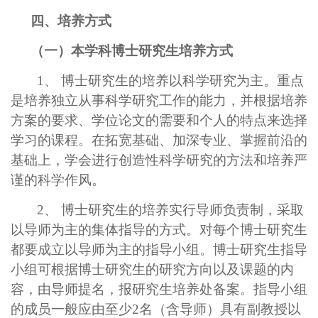
四、培养方式
（一）本学科博士研究生培养方式
1、 博士研究生的培养以科学研究为主。重点
是培养独立从事科学研究工作的能力，并根据培养
方案的要求、学位论文的需要和个人的特点来选择
学习的课程。在拓宽基础、加深专业、掌握前沿的
基础上，学会进行创造性科学研究的方法和培养严
谨的科学作风。
2、 博士研究生的培养实行导师负责制，采取
以导师为主的集体指导的方式。对每个博士研究生
都要成立以导师为主的指导小组。博士研究生指导
小组可根据博士研究生的研究方向以及课题的内
容，由导师提名，报研究生培养处备案。指导小组
的成员一般应由至少2名（含导师）具有副教授以