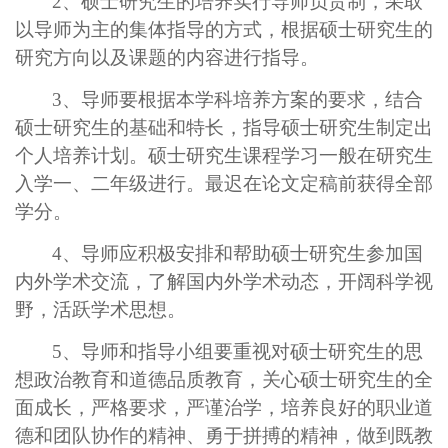
2、硕士研究生的培养实行导师负责制，采取
以导师为主的集体指导的方式，根据硕士研究生的
研究方向以及课题的内容进行指导。
3、导师要根据本学科培养方案的要求，结合
硕士研究生的基础和特长，指导硕士研究生制定出
个人培养计划。硕士研究生课程学习一般在研究生
入学一、二年级进行。最迟在论文定稿前获得全部
学分。
4、导师应积极安排和帮助硕士研究生参加国
内外学术交流，了解国内外学术动态，开阔科学视
野，活跃学术思想。
5、导师和指导小组要重视对硕士研究生的思
想政治教育和道德品质教育，关心硕士研究生的全
面成长，严格要求，严谨治学，培养良好的职业道
德和团队协作的精神、勇于拼搏的精神，做到既教