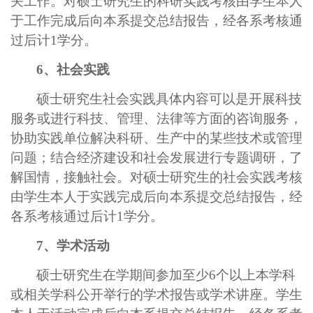
关工作。对硕士研究生的科研实践考核由学生本人
于工作完成后向本系提交总结报告，经各系考核通
过后计1学分。
6、社会实践
硕士研究生社会实践具体内容可以是开展科技
服务或进行科技、管理、法律等方面的咨询服务，
协助实践单位解决科研、生产中的某些技术或管理
问题；结合经济建设和社会发展进行专题调研，了
解国情，接触社会。对硕士研究生的社会实践考核
由学生本人于实践完成后向本系提交总结报告，经
各系考核通过后计1学分。
7、学术活动
硕士研究生在学期间参加至少6个以上本学科
或相关学科公开举行的学术报告或学术讲座。学生