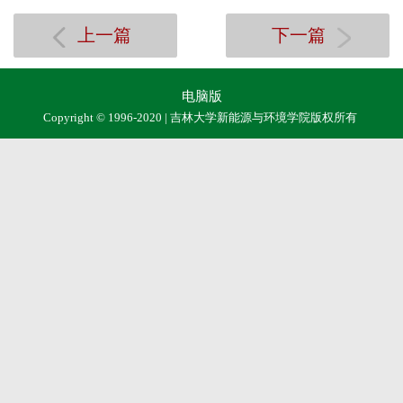
上一篇
下一篇
电脑版
Copyright © 1996-2020 | 吉林大学新能源与环境学院版权所有