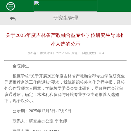
研究生管理
关于2025年度吉林省产教融合型专业学位研究生导师推
荐人选的公示
发布者： [发表时间]：2025-12-05 [来源]： [浏览次数]：
634
全院师生：
根据学校“关于开展2025年度吉林省产教融合型专业学位研究生
导师推荐遴选工作的通知”要求，我院组织校外合作导师申报，经校
外合作导师本人同意，学院教学委员会集体研究，党政联席会议审
议通过后，确定土木水利和资源与环境专业学位类别推荐人选如
下，现予以公示。
公示期：2025年12月5日-12月9日
联系人：研究生办公室 李老师