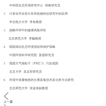
中科院生态环境研究中心
胡春研究员
2.
计算化学在持久性有机物特征研究中的应用
华北电力大学
李鱼教授
3.
战略环评中的健康风险评价
北京师范大学
李巍教授
4.
我国湖泊生态环境现状和保护策略
中国环境科学研究院
姜霞研究员
5.
我国大气细粒子（
PM2.5
）污染成因
北京大学
吴志军研究员
6.
环境中痕量物质的分离富集技术及分析方法研究
北京师范大学
张波涛副教授
上一篇