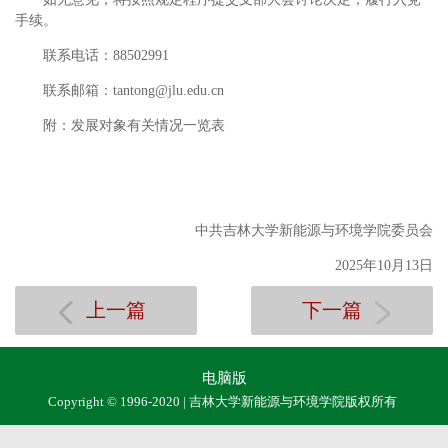
手续。
联系电话：88502991
联系邮箱：tantong@jlu.edu.cn
附：发展对象有关情况一览表
中共吉林大学新能源与环境学院委员会
2025年10月13日
上一篇
下一篇
电脑版
Copyright © 1996-2020 | 吉林大学新能源与环境学院版权所有