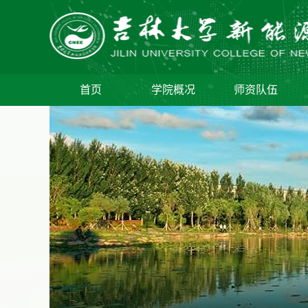
首页
学院概况
师资队伍