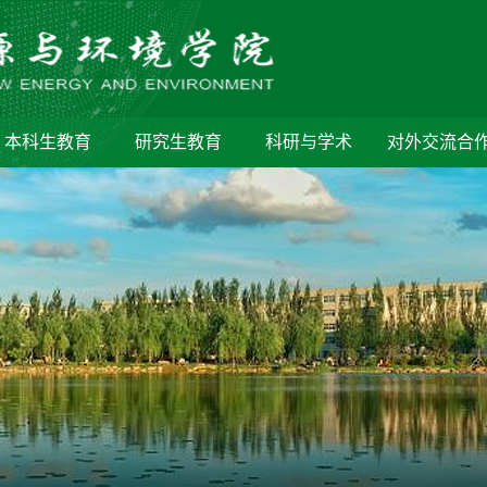
本科生教育
研究生教育
科研与学术
对外交流合