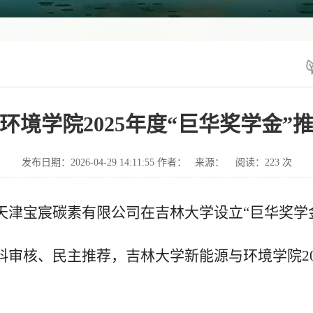
环境学院2025年度“巨华奖学金”
发布日期：2026-04-29 14:11:55 作者： 来源： 阅读：
223
次
天津宝宸碳素有限公司在吉林大学设立“巨华奖学
料审核、民主推荐，吉林大学新能源与环境学院
2