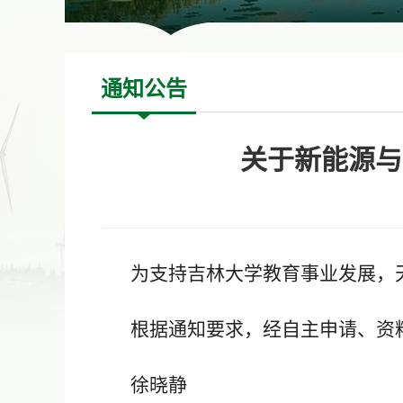
通知公告
关于新能源与
为支持吉林大学教育事业发展，
根据通知要求，经自主申请、资
徐晓静