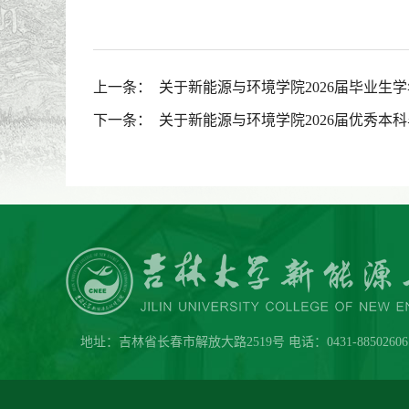
上一条：
关于新能源与环境学院2026届毕业
下一条：
关于新能源与环境学院2026届优秀本
地址：吉林省长春市解放大路2519号 电话：0431-88502606 传真：0