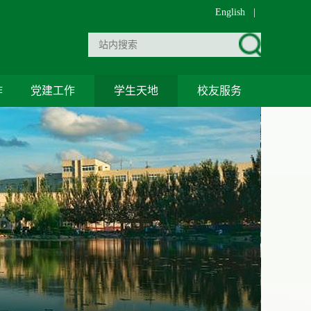
English
|
作
党建工作
学生天地
校友服务