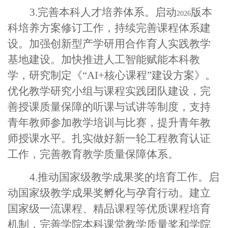
3.完善本科人才培养体系。启动
版本
2026
科培养方案修订工作，持续完善课程体系建
设。加强创新型产学研用合作育人实践教学
基地建设。加快推进人工智能赋能本科教
学，研究制定《
“
AI+核心课程
”
建设方案》。
优化教学研究小组与课程实践团队建设，完
善授课质量保障的听课与试讲等制度，支持
青年教师参加教学培训与比赛，提升青年教
师授课水平。扎实做好新一轮工程教育认证
工作，完善教育教学质量保障体系。
4.推动国家级教学成果奖的培育工作。启
动国家级教学成果奖孵化与孕育行动。建立
国家级一流课程、精品课程等优质课程培育
机制，完善学院本科课堂教学质量奖和学院