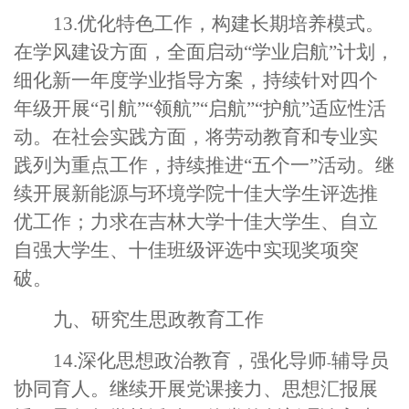
13.优化特色工作，构建长期培养模式。
在学风建设方面，全面启动“学业启航”计划，
细化新一年度学业指导方案，持续针对四个
年级开展“引航”“领航”“启航”“护航”适应性活
动。在社会实践方面，将劳动教育和专业实
践列为重点工作，持续推进“五个一”活动。继
续开展新能源与环境学院十佳大学生评选推
优工作；力求在吉林大学十佳大学生、自立
自强大学生、十佳班级评选中实现奖项突
破。
九、研究生思政教育工作
14.深化思想政治教育，强化导师
辅导员
-
协同育人。继续开展党课接力、思想汇报展