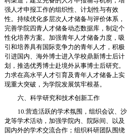
聘渠道，建立完备的人才申报辅导机制，增
强人才申报工作的组织性、计划性与有效
性。持续优化多层次人才储备与评价体系，
完善学院四青人才储备动态数据库，制定个
性化培养方案。加强青年人才储备力度，吸
引和培养具有国际竞争力的青年人才，积极
引进国内、海外博士进入学校鼎新博士后计
划，推选优秀博士赴境外从事博士后研究。
力求在高水平人才引育及青年人才储备上实
现重大突破，为学院发展筑牢根基。
六、科学研究和技术创新工作
10.营造活跃的学术氛围，组织会议、沙
龙等学术活动，加强学院内、院际间、以及
国内外的学术交流合作；组织科研团队围绕