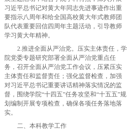
习近平总书记对黄大年同志先进事迹作出重
要指示八周年和给全国高校黄大年式教师团
队代表重要回信四周年主题活动，引导教师
学习黄大年精神。
2.推进全面从严治党。压实主体责任，学
院党委专题研究部署全面从严治党重点任
务，召开全面从严治党工作会议，压紧压实
主体责任和监督责任；强化监督检查，加强
对习近平总书记重要讲话精神落实情况的监
督，围绕学院“十四五”任务攻坚和“十五五”规
划编制开展专项检查，确保各项任务落地落
实。
二、本科教学工作