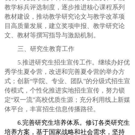
教学标兵评选制度，逐步推进核心课程系列
教材建设，推动教学研究论文与教学改革项
目高质量发展，建立奖项申报、教学研究论
文、教材等撰写指导与激励机制。
三、研究生教育工作
5.推进研究生招生宣传工作。继续办好优
秀学生夏令营，改进和完善夏令营的举办方
式；创新“学院、专业、团队”的分级式招生宣
传模式，个性化推进实地招生宣传，努力锁
定“双一流”高校优质生源；充分利用线上新媒
体平台，丰富招生信息传播路径。
6.完善研究生培养体系。修订各类研究生
培养方案，基于国家战略和社会需求，坚持