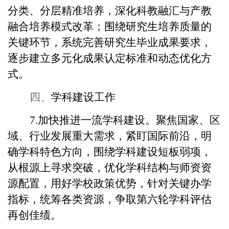
分类、分层精准培养，深化科教融汇与产教
融合培养模式改革；围绕研究生培养质量的
关键环节，系统完善研究生毕业成果要求，
逐步建立多元化成果认定标准和动态优化方
式。
四、
学科建设工作
7.加快推进一流学科建设。聚焦国家、区
域、行业发展重大需求，紧盯国际前沿，明
确学科特色方向，围绕学科建设短板弱项，
从根源上寻求突破，优化学科结构与师资资
源配置，用好学校政策优势，针对关键办学
指标，统筹各类资源，争取第六轮学科评估
再创佳绩。