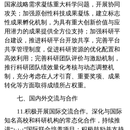
国家战略需求凝练重大科学问题，开展协同
攻关；加强原创性科技成果凝练，建立标志
性成果孵化机制，为具有重大创新价值与应
用潜力的成果提供全方位支持；加强科研平
台建设，推进科研平台开放共享，完善平台
共享管理制度，促进科研资源的优化配置和
高效利用；完善科研团队评价与激励机制，
推行科研团队绩效量化考核与动态调整机
制，充分考虑在人才引育、重要奖项、成果
转化等方面取得成绩所占权重。
七、国内外交流与合作
11.积极开展国际交流合作。深化与国际
知名高校和科研机构的常态化合作，持续推
进“
”
国际联合培养项目；积极鼓励并支持