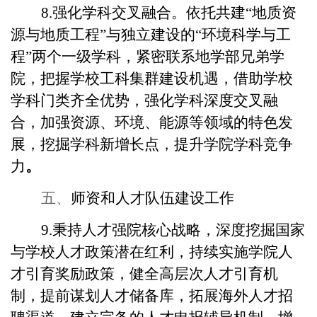
8.强化学科交叉融合。依托共建“地质资
源与地质工程”与独立建设的“环境科学与工
程”两个一级学科，紧密联系地学部兄弟学
院，把握学校工科集群建设机遇，借助学校
学科门类齐全优势，强化学科深度交叉融
合，加强资源、环境、能源等领域的特色发
展，挖掘学科新增长点，提升学院学科竞争
力
。
五、
师资和人才队伍建设工作
9.秉持人才强院核心战略，深度挖掘国家
与学校人才政策潜在红利，持续实施学院人
才引育奖励政策，健全高层次人才引育机
制，提前谋划人才储备库，拓展海外人才招