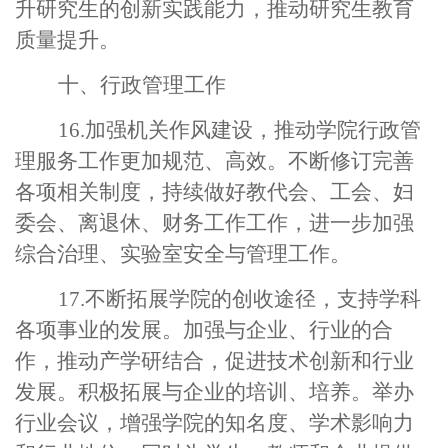
升研究生的创新实践能力，推动研究生教育
质量提升。
十、行政管理工作
16.加强机关作风建设，推动学院行政管
理服务工作更加规范、高效。不断修订完善
各项相关制度，持续做好教代会、工会、妇
委会、离退休、财务工作工作，进一步加强
综合治理、实验室安全与管理工作。
17.不断拓展学院的创收途径，支持学科
各项事业的发展。加强与企业、行业的合
作，推动产学研结合，促进技术创新和行业
发展。积极拓展与企业的培训、培养。举办
行业会议，增强学院的知名度、学术影响力