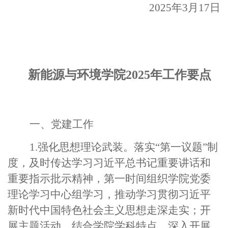
2025年3月17日
新能源与环境学院2025年工作要点
一、党建工作
1.强化思想理论武装。落实“第一议题”制
度，及时传达学习习近平总书记重要讲话和
重要指示批示精神，第一时间组织学院党委
理论学习中心组学习，推动学习贯彻习近平
新时代中国特色社会主义思想走深走实；开
展主题活动，结合学院学科特点，深入开展