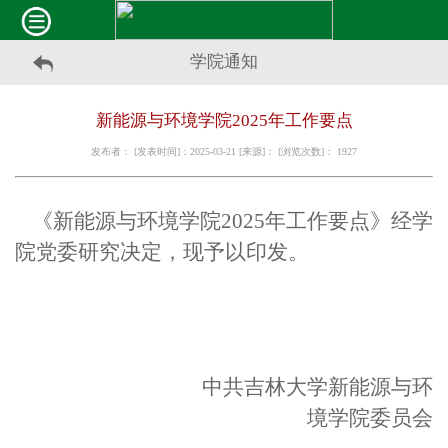
学院通知
新能源与环境学院2025年工作要点
发布者： [发表时间]：2025-03-21 [来源]： [浏览次数]：
1927
《新能源与环境学院2025年工作要点》经学
院党委研究决定，现予以印发。
中共吉林大学新能源与环
境学院委员会