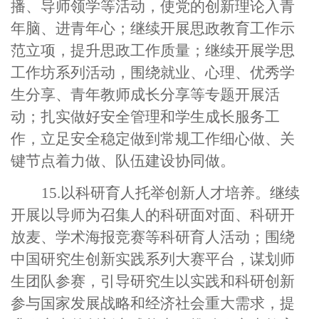
播、导师领学等活动，使党的创新理论入青
年脑、进青年心；继续开展思政教育工作示
范立项，提升思政工作质量；继续开展学思
工作坊系列活动，围绕就业、心理、优秀学
生分享、青年教师成长分享等专题开展活
动；扎实做好安全管理和学生成长服务工
作，立足安全稳定做到常规工作细心做、关
键节点着力做、队伍建设协同做。
15.以科研育人托举创新人才培养。继续
开展以导师为召集人的科研面对面、科研开
放麦、学术海报竞赛等科研育人活动；围绕
中国研究生创新实践系列大赛平台，谋划师
生团队参赛，引导研究生以实践和科研创新
参与国家发展战略和经济社会重大需求，提