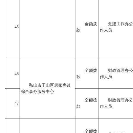
全额拨
党建工作办公
45
款
作人员
全额拨
财政管理办公
46
款
作人员
鞍山市千山区唐家房镇
综合事务服务中心
全额拨
财政管理办公
47
款
作人员
全额拨