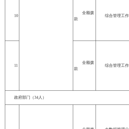
全额拨
10
综合管理工作
款
全额拨
11
综合管理工作
款
政府部门（34人）