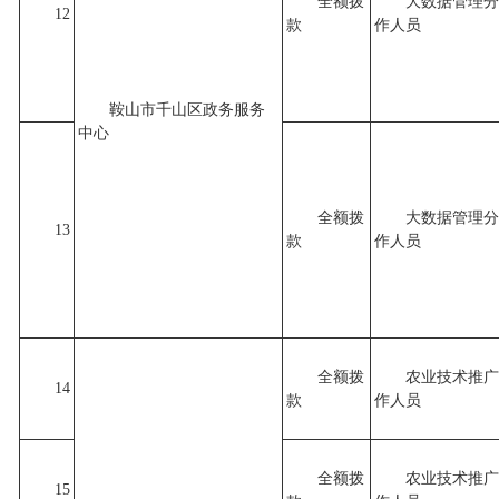
全额拨
大数据管理分
12
款
作人员
鞍山市千山区政务服务
中心
全额拨
大数据管理分
13
款
作人员
全额拨
农业技术推广
14
款
作人员
全额拨
农业技术推广
15