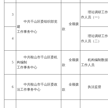
理论调研工作
3
作人员（一）
中共千山区委组织部党
全额拨
建
款
工作事务中心
理论调研工作
4
作人员（二）
中共鞍山市千山区委机
全额拨
机构编制数据
5
构编制
款
工作人员
工作事务中心
中共鞍山市千山区委政
全额拨
6
执法监督
法工作事务中心
款