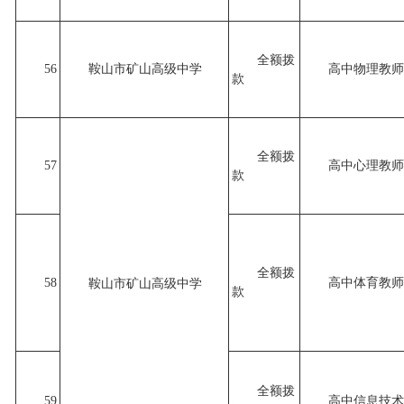
全额拨
56
鞍山市矿山高级中学
高中物理教师
款
全额拨
57
高中心理教师
款
全额拨
58
高中体育教师
鞍山市矿山高级中学
款
全额拨
59
高中信息技术