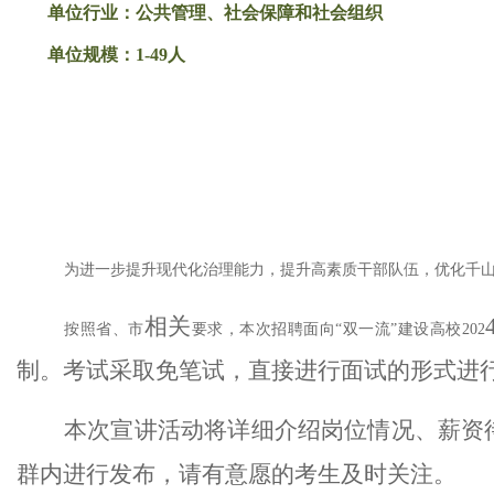
单位行业：公共管理、社会保障和社会组织
单位规模：1-49人
为进一步提升现代化治理能力，提升高素质干部队伍，优化千
相关
按照省、市
要求，本次招聘面向
“双一流”建设高校202
制。考试采取免笔试，直接进行面试的形式进
本次宣讲活动将详细介绍岗位情况、薪资
群内进行发布
，
请有意愿的考生及时关注。