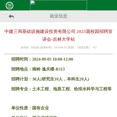
就业信息
中建三局基础设施建设投资有限公司 2025届校园招聘宣
讲会-吉林大学站
发布者：刘志强 [发表时间]：2024-08-29 [来源]： [浏览次数]：
427
招聘时间：2024-09-05 10:00-12:00
招聘地点：南岭-逸夫楼-B313
招聘计划：30人(研究生10人，本科生20人)
招聘专业：土木工程、地质工程、给排水科学与工程等
单位性质：国有企业