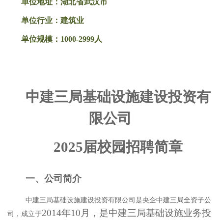
单位地址：湖北省武汉市
单位行业：建筑业
单位规模：1000-2999人
中建三局基础设施建设投资有
限公司
202
5届
校园招聘简章
一、公司简介
中建三局基础设施建设投资有限公司是央企中建三局全资子公
2014年10月，是中建三局基础设施业务投
司，成立于