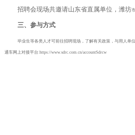
招聘会现场共邀请山东省直属单位，
潍坊
三、参与方式
毕业生等各类人才可前往招聘现场，了解有关政策，与用人单
通车网上对接平台
:https://www.sdrc.com.cn/accountSdrcw