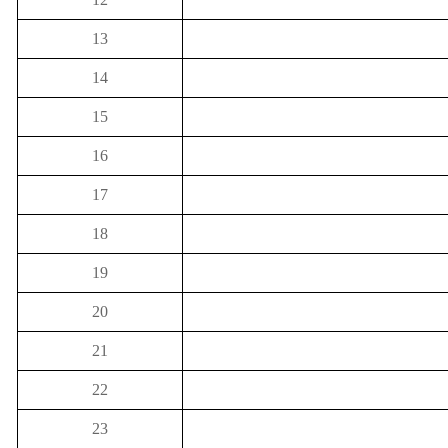
13
14
15
16
17
18
19
20
21
22
23