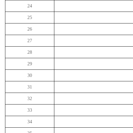
24
25
26
27
28
29
30
31
32
33
34