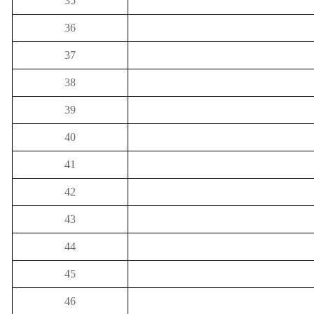
35
36
37
38
39
40
41
42
43
44
45
46