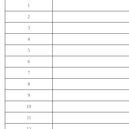
1
2
3
4
5
6
7
8
9
10
11
12