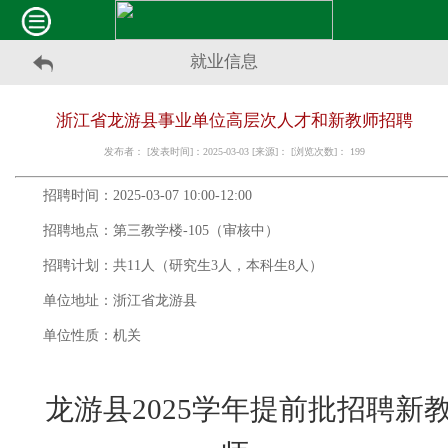
就业信息
浙江省龙游县事业单位高层次人才和新教师招聘
发布者： [发表时间]：2025-03-03 [来源]： [浏览次数]：
199
招聘时间：2025-03-07 10:00-12:00
招聘地点：第三教学楼-105（审核中）
招聘计划：共11人（研究生3人，本科生8人）
单位地址：浙江省龙游县
单位性质：机关
龙游县
2025学
年提前批招聘新