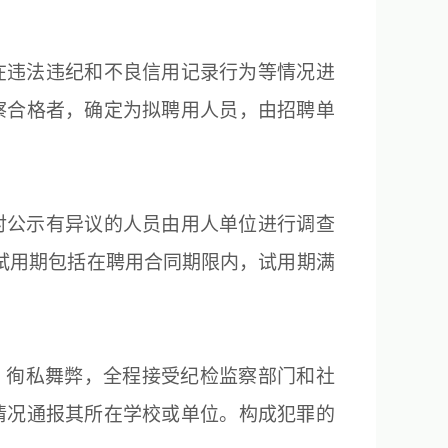
在违法违纪和不良信用记录行为等情况进
察合格者，确定为拟聘用人员，由招聘单
对公示有异议的人员由用人单位进行调查
试用期包括在聘用合同期限内，试用期满
、徇私舞弊，全程接受纪检监察部门和社
情况通报其所在学校或单位。构成犯罪的