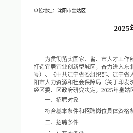
单位地址：沈阳市皇姑区
20
为贯彻落实国家、省、市人才工作
打造宜居宜业创新型城区，奋力进入东北
号）、《中共辽宁省委组织部、辽宁省人
阳市人力资源和社会保障局〈关于印发沈
经区委、区政府研究决定，2025年皇
一、招聘对象
符合基本条件和招聘岗位具体资格
二、招聘条件