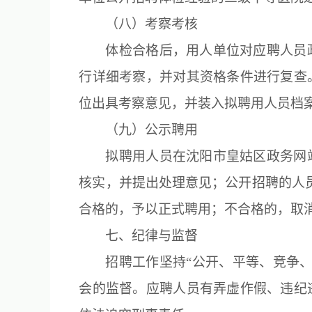
（八）考察考核
体检合格后，用人单位对应聘人员
行详细考察，并对其资格条件进行复查
位出具考察意见，并装入拟聘用人员档
（九）公示聘用
拟聘用人员在沈阳市皇姑区政务网
核实，并提出处理意见；公开招聘的人
合格的，予以正式聘用；不合格的，取
七、纪律与监督
招聘工作坚持“公开、平等、竞争
会的监督。应聘人员有弄虚作假、违纪