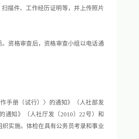
）扫描件、工作经历证明等，并上传照片
质。资格审查后，资格审查小组以电话通
操作手册（试行）〉的通知》（人社部发
通知》（人社厅发〔2010〕22号）和
定组织实施。体检在具有公务员考录和事业