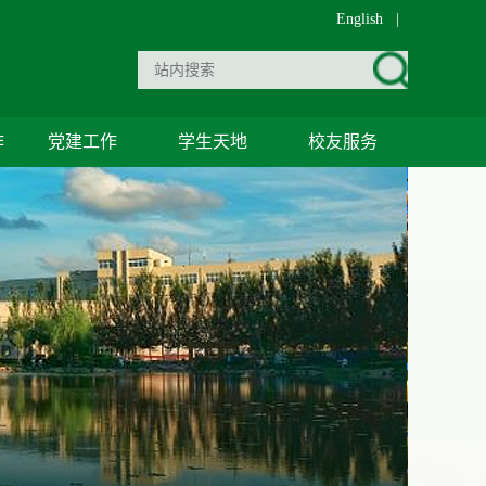
English
|
作
党建工作
学生天地
校友服务