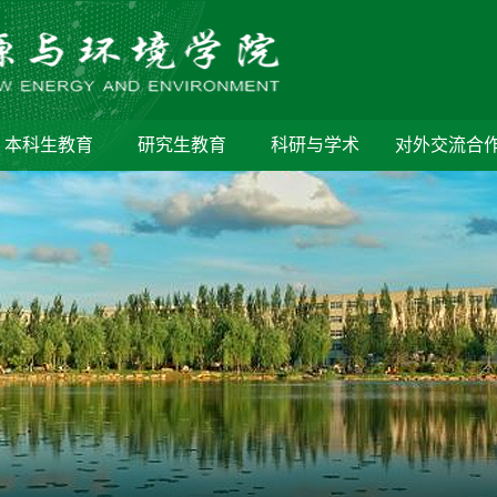
本科生教育
研究生教育
科研与学术
对外交流合