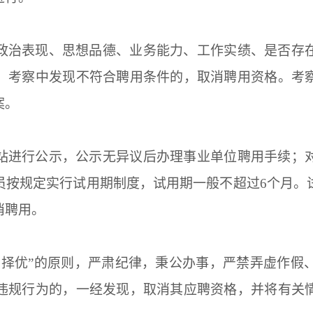
政治表现、思想品德、业务能力、工作实绩、是否存
。考察中发现不符合聘用条件的，取消聘用资格。考
案。
站进行公示，公示无异议后办理事业单位聘用手续；
员按规定实行试用期制度，试用期一般不超过6个月。
消聘用。
、择优”的原则，严肃纪律，秉公办事，严禁弄虚作假
违规行为的，一经发现，取消其应聘资格，并将有关