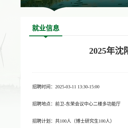
就业信息
2025
招聘时间：2025-03-11 13:30-15:00
招聘地点：前卫-东荣会议中心二楼多功能厅
招聘计划：共100人（博士研究生100人）