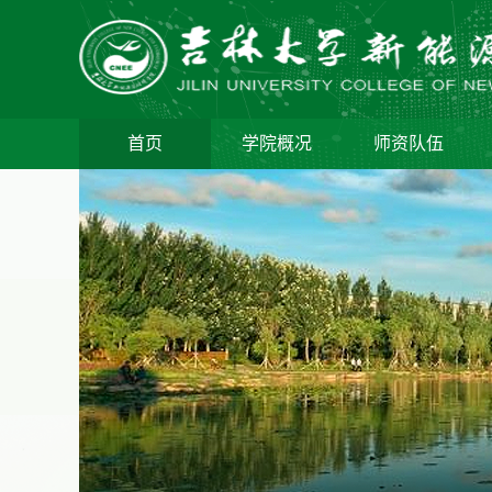
首页
学院概况
师资队伍