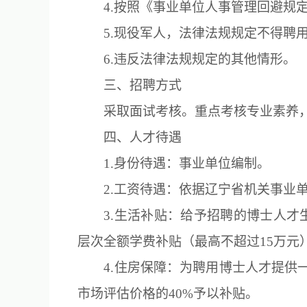
4.按照《事业单位人事管理回避规定
5.现役军人，法律法规规定不得聘
6.违反法律法规规定的其他情形。
三、招聘方式
采取面试考核。重点考核专业素养
四、人才待遇
1.身份待遇：事业单位编制。
2.工资待遇：依据辽宁省机关事
3.生活补贴：给予招聘的博士人才
层次全额学费补贴（最高不超过15万元
4.住房保障：为聘用博士人才提供
市场评估价格的40%予以补贴。