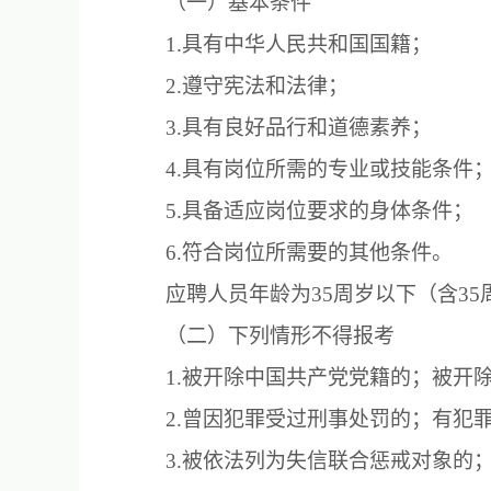
（一）基本条件
1.具有中华人民共和国国籍；
2.遵守宪法和法律；
3.具有良好品行和道德素养；
4.具有岗位所需的专业或技能条件
5.具备适应岗位要求的身体条件；
6.符合岗位所需要的其他条件。
应聘人员年龄为35周岁以下（含3
（二）下列情形不得报考
1.被开除中国共产党党籍的；被开
2.曾因犯罪受过刑事处罚的；有犯
3.被依法列为失信联合惩戒对象的