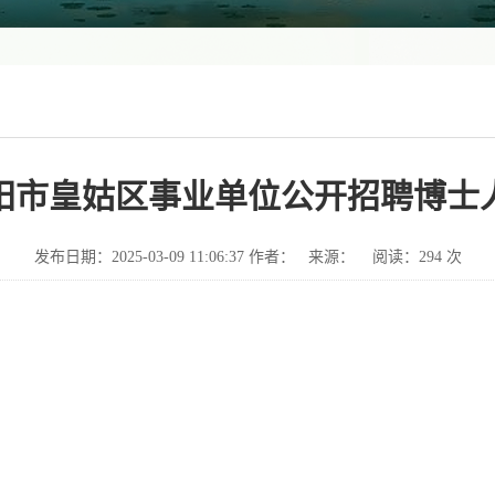
年沈阳市皇姑区事业单位公开招聘博士
发布日期：2025-03-09 11:06:37 作者： 来源： 阅读：
294
次