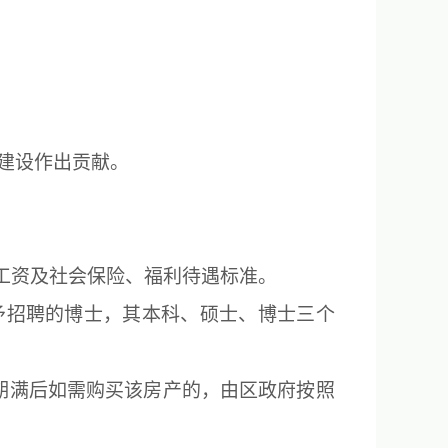
建设作出贡献。
工资及社会保险、福利待遇标准。
给予招聘的博士，其本科、硕士、博士三个
住期满后如需购买该房产的，由区政府按照