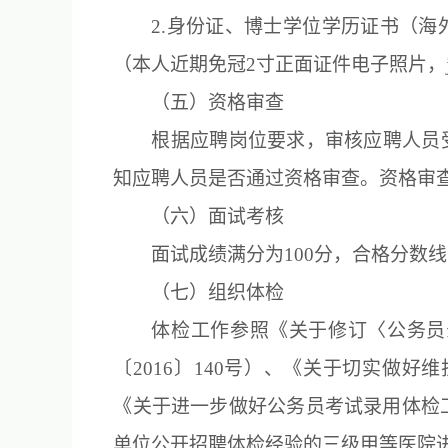
2.身份证、博士学位学历证书（
（本人近期免冠2寸正面证件电子照片，j
（五）资格审查
根据应聘岗位要求，审核应聘人员
知应聘人员是否通过资格审查。资格审
（六）面试考核
面试成绩满分为100分，合格分数
（七）组织体检
体检工作参照《关于修订〈公务员
〔2016〕140号）、《关于切实做
《关于进一步做好公务员考试录用体检工
单位公开招聘体检经验的三级甲等医院