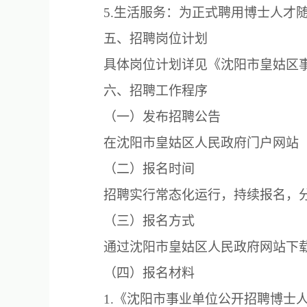
5.生活服务：为正式聘用博士人才
五、招聘岗位计划
具体岗位计划详见《沈阳市皇姑区
六、招聘工作程序
（一）发布招聘公告
在沈阳市皇姑区人民政府门户网站（http:
（二）报名时间
招聘实行常态化运行，持续报名，
（三）报名方式
通过沈阳市皇姑区人民政府网站下载报名表，
（四）报名材料
1.《沈阳市事业单位公开招聘博士