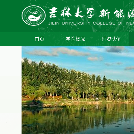
首页
学院概况
师资队伍