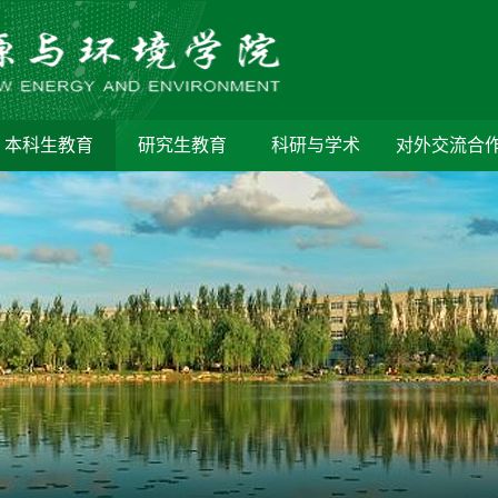
本科生教育
研究生教育
科研与学术
对外交流合