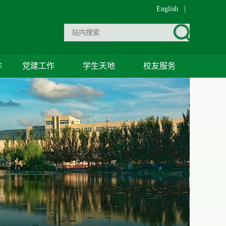
English
|
作
党建工作
学生天地
校友服务