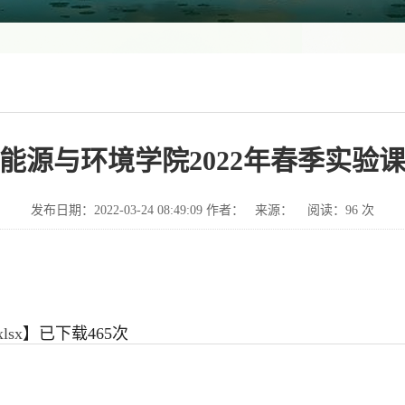
能源与环境学院2022年春季实验
发布日期：2022-03-24 08:49:09 作者： 来源： 阅读：
96
次
sx
】已下载
465
次