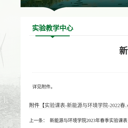
实验教学中心
新
详见附件。
附件【
实验课表-新能源与环境学院-2022春.xl
上一条：
新能源与环境学院2023年春季实验课表