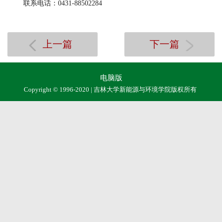
联系电话：0431-88502284
上一篇
下一篇
电脑版
Copyright © 1996-2020 | 吉林大学新能源与环境学院版权所有