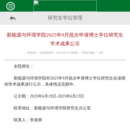
研究生学位管理
新能源与环境学院2025年9月批次申请博士学位研究生
学术成果公示
发布者： [发表时间]：2025-06-19 [来源]： [浏览次数]：
348
全院师生：
新能源与环境学院对2025年9月批次申请博士学位研究生在读期
间学术成果进行公示，具体情况见附件。
公示期：2025年6月19日-2025年6月23日
联系地址：新能源与环境学院研究生办公室
联系人：李老师