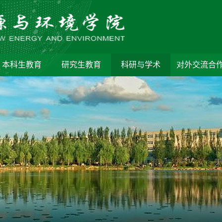
本科生教育
研究生教育
科研与学术
对外交流合