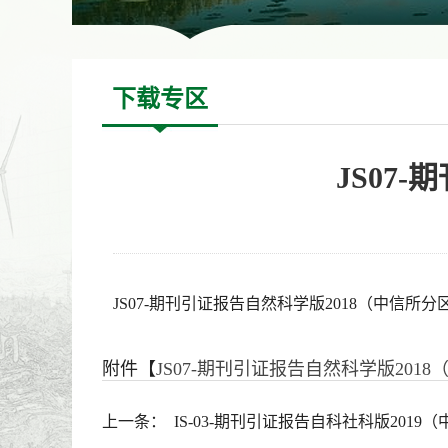
下载专区
JS07
JS07-期刊引证报告自然科学版2018（中信所分
附件【
JS07-期刊引证报告自然科学版2018（
上一条：
IS-03-期刊引证报告自科社科版2019