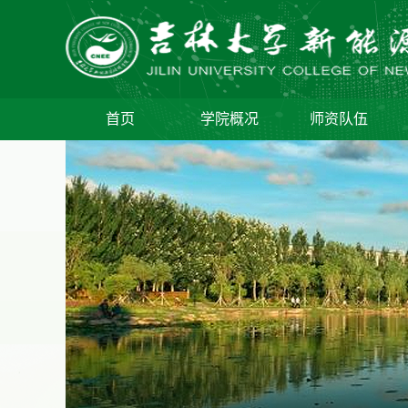
首页
学院概况
师资队伍