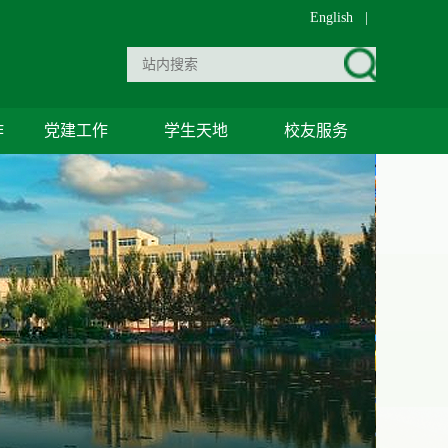
English
|
作
党建工作
学生天地
校友服务