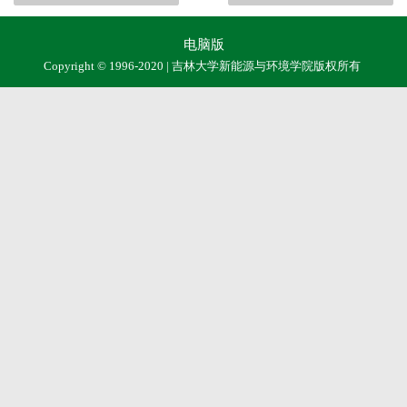
电脑版
Copyright © 1996-2020 | 吉林大学新能源与环境学院版权所有