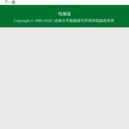
下一篇
电脑版
Copyright © 1996-2020 | 吉林大学新能源与环境学院版权所有