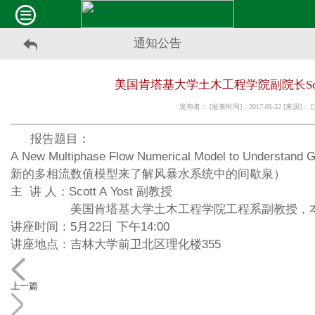
通知公告
美国肯塔基大学土木工程学院副院长Scott
发布者： [发表时间]：2017-05-22 [来源]：
报告题目：
A New Multiphase Flow Numerical Model to Understand
新的多相流数值模型来了解风暴水系统中的间歇泉）
主 讲 人：Scott A Yost 副教授
美国肯塔基大学土木工程学院工程系副教授，本
讲座时间：5月22日 下午14:00
讲座地点：吉林大学前卫北区理化楼355
上一篇