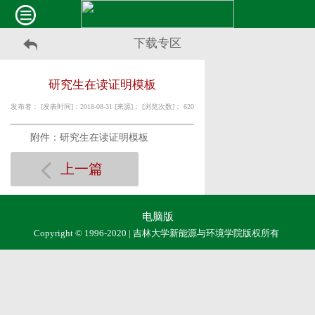
下载专区
研究生在读证明模板
发布者： [发表时间]：2018-08-31 [来源]： [浏览次数]：
620
附件：研究生在读证明模板
上一篇
电脑版
Copyright © 1996-2020 | 吉林大学新能源与环境学院版权所有