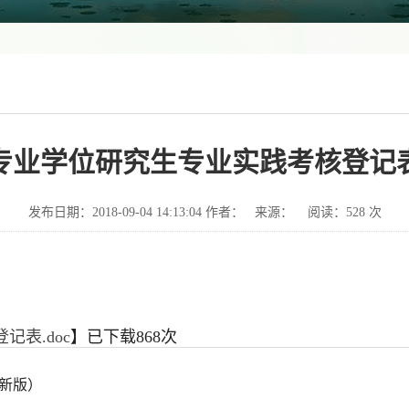
专业学位研究生专业实践考核登记
发布日期：2018-09-04 14:13:04 作者： 来源： 阅读：
528
次
记表.doc
】已下载
868
次
8新版）