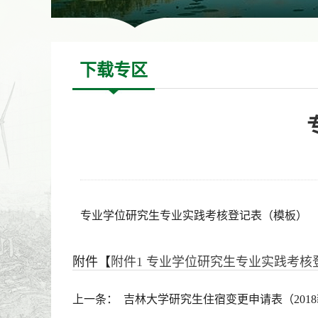
下载专区
专业学位研究生专业实践考核登记表（模板）
附件【
附件1 专业学位研究生专业实践考核登
上一条：
吉林大学研究生住宿变更申请表（201