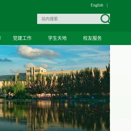
English
|
作
党建工作
学生天地
校友服务