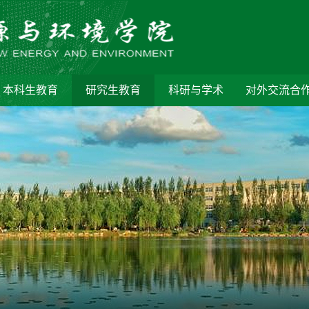
本科生教育
研究生教育
科研与学术
对外交流合