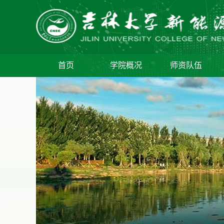
首页
学院概况
师资队伍