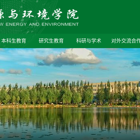
本科生教育
研究生教育
科研与学术
对外交流合