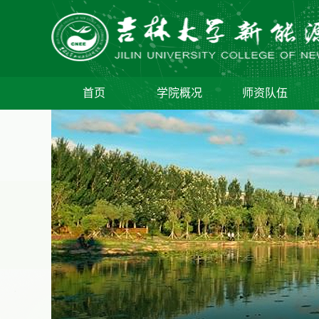
首页
学院概况
师资队伍