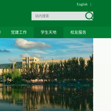
English
|
作
党建工作
学生天地
校友服务