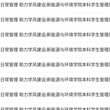
日常管理 助力学风建设|新能源与环境学院本科学生管理周报
日常管理 助力学风建设|新能源与环境学院本科学生管理周报
日常管理 助力学风建设|新能源与环境学院本科学生管理周报
日常管理 助力学风建设|新能源与环境学院本科学生管理周报
日常管理 助力学风建设|新能源与环境学院本科学生管理周报
日常管理 助力学风建设|新能源与环境学院本科学生管理周报
日常管理 助力学风建设|新能源与环境学院本科学生管理周报
日常管理 助力学风建设|新能源与环境学院本科学生管理周报