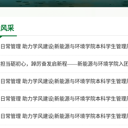
动风采
日常管理 助力学风建设|新能源与环境学院本科学生管理周报
担当砺初心，踔厉奋发启新程——新能源与环境学院入团积
日常管理 助力学风建设|新能源与环境学院本科学生管理周报
日常管理 助力学风建设|新能源与环境学院本科学生管理周报
日常管理 助力学风建设|新能源与环境学院本科学生管理周报