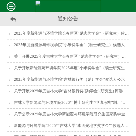
通知公告
2025年度新能源与环境学院长春新区“励志奖学金”（研究生）候选人公示
2025年度新能源与环境学院“小米奖学金”（硕士研究生）候选人公示
关于开展2025年度吉林大学长春新区 “励志奖学金”（研究生）评选工作的通知
关于开展新能源与环境学院2025年度“小米奖学金”（硕士研究生）评选工作的通知
2025年度新能源与环境学院“吉林银行奖（励）学金”候选人公示
关于开展2025年度吉林大学“吉林银行奖(励)学金”(研究生) 评选工作的通知
吉林大学新能源与环境学院2026年博士研究生“申请考核”制、“硕博连读”制招生实施细则
关于公示2025年度吉林大学新能源与环境学院研究生国家奖学金拟获奖人选的通知（补充）
新能源与环境学院“2025年吉林大学“李四光地学奖学金””候选人公示