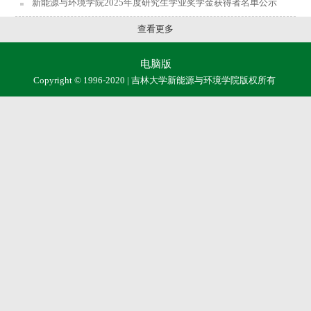
新能源与环境学院2025年度研究生学业奖学金获得者名单公示
查看更多
电脑版
Copyright © 1996-2020 | 吉林大学新能源与环境学院版权所有