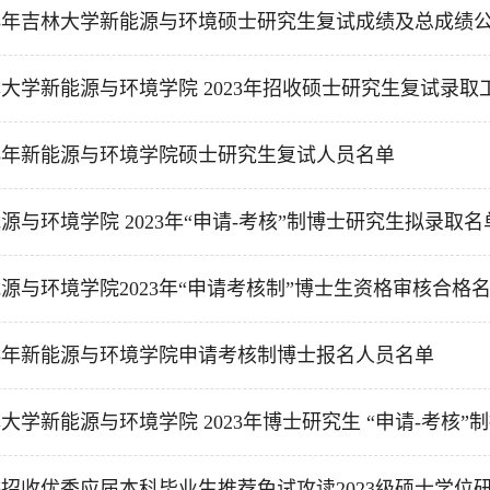
23年吉林大学新能源与环境硕士研究生复试成绩及总成绩
大学新能源与环境学院 2023年招收硕士研究生复试录取工作
23年新能源与环境学院硕士研究生复试人员名单
源与环境学院 2023年“申请-考核”制博士研究生拟录取名
源与环境学院2023年“申请考核制”博士生资格审核合格
23年新能源与环境学院申请考核制博士报名人员名单
大学新能源与环境学院 2023年博士研究生 “申请-考核”制招
招收优秀应届本科毕业生推荐免试攻读2023级硕士学位研究