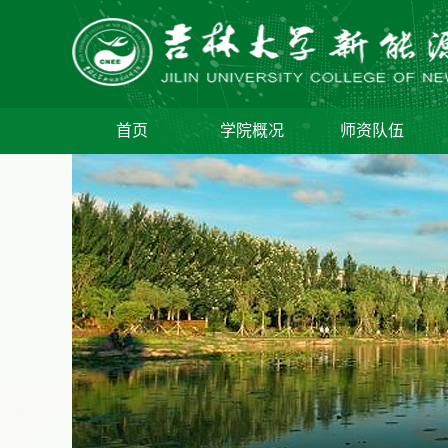
首页
学院概况
师资队伍