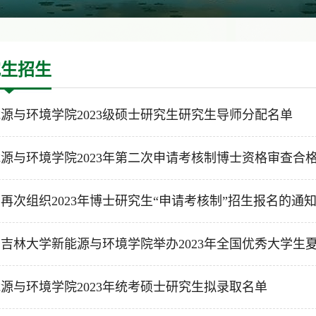
究生招生
源与环境学院2023级硕士研究生研究生导师分配名单
源与环境学院2023年第二次申请考核制博士资格审查合
再次组织2023年博士研究生“申请考核制”招生报名的通
吉林大学新能源与环境学院举办2023年全国优秀大学生夏令
源与环境学院2023年统考硕士研究生拟录取名单