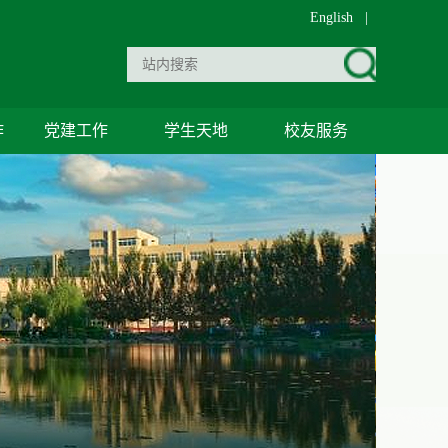
English
|
作
党建工作
学生天地
校友服务