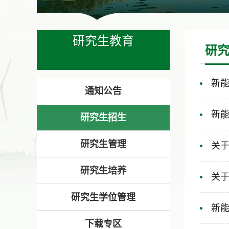
研究生教育
研
新能
通知公告
新能
研究生招生
研究生管理
关于
研究生培养
关于
研究生学位管理
新能
下载专区