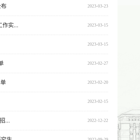
公布
2023-03-23
实...
2023-03-15
2023-03-15
单
2023-02-27
名单
2023-02-20
2023-02-15
...
2022-12-22
生...
2022-09-29