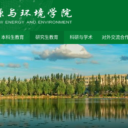
本科生教育
研究生教育
科研与学术
对外交流合