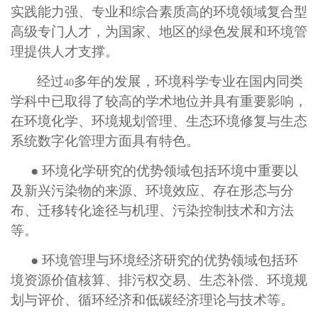
实践能力强、专业和综合素质高的环境领域复合型
高级专门人才，为国家、地区的绿色发展和环境管
理提供人才支撑。
经过
多年的发展，环境科学专业在国内同类
40
学科中已取得了较高的学术地位并具有重要影响，
在环境化学、环境规划管理、生态环境修复与生态
系统数字化管理方面具有特色。
● 环境化学研究的优势领域包括环境中重要以
及新兴污染物的来源、环境效应、存在形态与分
布、迁移转化途径与机理、污染控制技术和方法
等。
● 环境管理与环境经济研究的优势领域包括环
境资源价值核算、排污权交易、生态补偿、环境规
划与评价、循环经济和低碳经济理论与技术等。