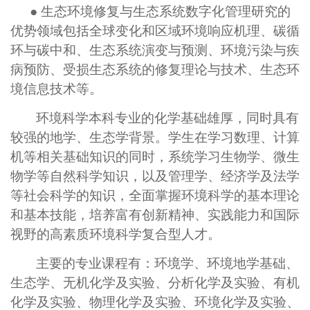
● 生态环境修复与生态系统数字化管理研究的
优势领域包括全球变化和区域环境响应机理、碳循
环与碳中和、生态系统演变与预测、环境污染与疾
病预防、受损生态系统的修复理论与技术、生态环
境信息技术等。
环境科学本科专业的化学基础雄厚，同时具有
较强的地学、生态学背景。学生在学习数理、计算
机等相关基础知识的同时，系统学习生物学、微生
物学等自然科学知识，以及管理学、经济学及法学
等社会科学的知识，全面掌握环境科学的基本理论
和基本技能，培养富有创新精神、实践能力和国际
视野的高素质环境科学复合型人才。
主要的专业课程有：环境学、环境地学基础、
生态学、无机化学及实验、分析化学及实验、有机
化学及实验、物理化学及实验、环境化学及实验、