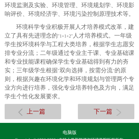
环境监测及实验、环境管理、环境规划学、环境影
响评价、环境经济学、环境污染控制原理技术等。
环境科学专业积极开展人才培养模式改革，建
立了具有先进理念的
人才培养模式。一年级
"1+1+2"
学生按环境科学与工程大类培养，根据学生志愿安
排专业分流；二年级通过专业主干课、专业基础课
和专业技能课程确保学生专业基础得到有力的夯
实；三年级学生根据
双向选择，按需分流
的原
"
"
则，根据兴趣在环境化学和环境规划与管理两个专
业方向进行培养，强化专业培养特色及方向，满足
学生个性化发展要求。
上一篇
下一篇
电脑版