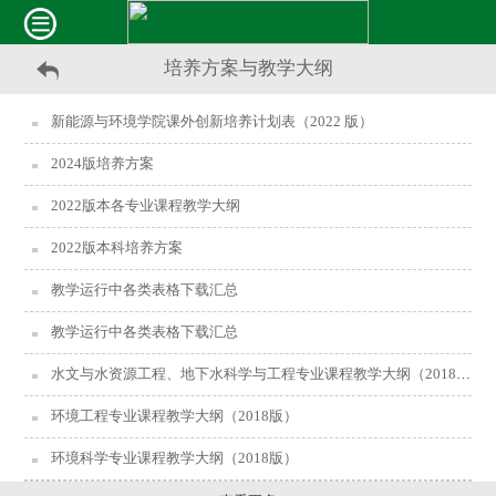
培养方案与教学大纲
新能源与环境学院课外创新培养计划表（2022 版）
2024版培养方案
2022版本各专业课程教学大纲
2022版本科培养方案
教学运行中各类表格下载汇总
教学运行中各类表格下载汇总
水文与水资源工程、地下水科学与工程专业课程教学大纲（2018版）
环境工程专业课程教学大纲（2018版）
环境科学专业课程教学大纲（2018版）