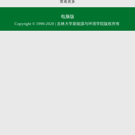
查看更多
电脑版
Copyright © 1996-2020 | 吉林大学新能源与环境学院版权所有