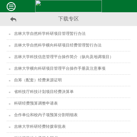
下载专区
吉林大学自然科学科研项目管理暂行办法
吉林大学自然科学横向科研项目经费管理暂行办法
吉林大学科技信息管理平台操作简介（纵向及地调项目）
吉林大学横向科研项目管理平台操作手册及注意事项
自筹（配套）经费来源证明
省科技厅科技计划项目经费决算单
科研经费预算调整申请表
合作单位和校内子项预算分割明细表
吉林大学科研经费转拨审批表