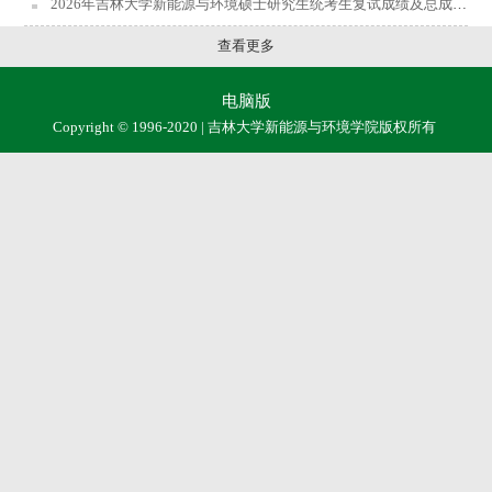
2026年吉林大学新能源与环境硕士研究生统考生复试成绩及总成绩公布
查看更多
电脑版
Copyright © 1996-2020 | 吉林大学新能源与环境学院版权所有