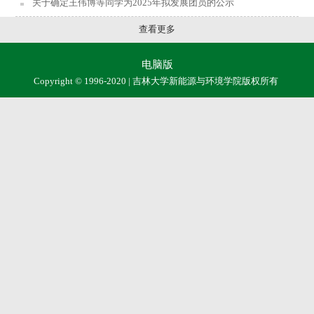
关于确定王伟博等同学为2025年拟发展团员的公示
查看更多
电脑版
Copyright © 1996-2020 | 吉林大学新能源与环境学院版权所有