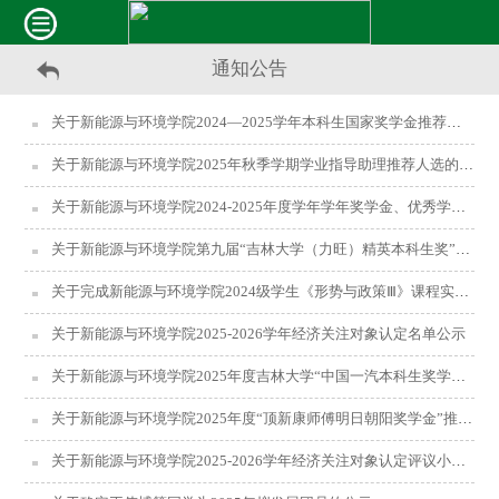
通知公告
关于新能源与环境学院2024—2025学年本科生国家奖学金推荐人选的公示
关于新能源与环境学院2025年秋季学期学业指导助理推荐人选的公示
关于新能源与环境学院2024-2025年度学年学年奖学金、优秀学生和优秀学生干部名额分配、组评小组成员、净加减分政策的公布
关于新能源与环境学院第九届“吉林大学（力旺）精英本科生奖”推荐人选的公示
关于完成新能源与环境学院2024级学生《形势与政策Ⅲ》课程实践教学部分成绩统计的通知
关于新能源与环境学院2025-2026学年经济关注对象认定名单公示
关于新能源与环境学院2025年度吉林大学“中国一汽本科生奖学金”候选人推荐人选的公示
关于新能源与环境学院2025年度“顶新康师傅明日朝阳奖学金”推荐人选的公示
关于新能源与环境学院2025-2026学年经济关注对象认定评议小组成员的公示