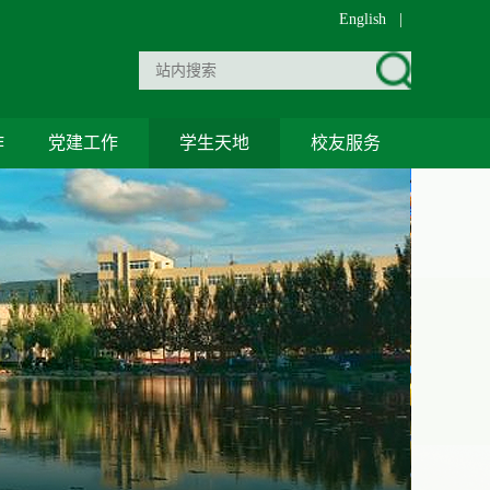
English
|
作
党建工作
学生天地
校友服务