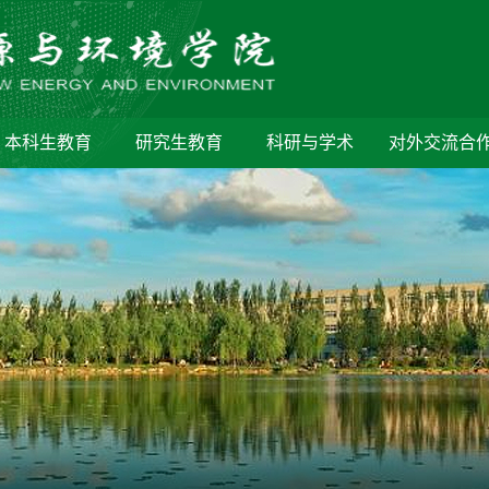
本科生教育
研究生教育
科研与学术
对外交流合