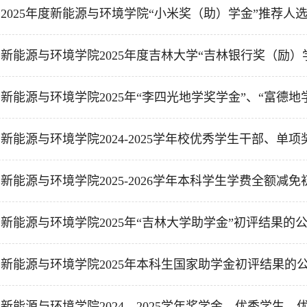
2025年度新能源与环境学院“小米奖（助）学金”推荐人选的
新能源与环境学院2025年度吉林大学“吉林银行奖（励）学金
新能源与环境学院2025年“李四光地学奖学金”、“富德地学.
新能源与环境学院2024-2025学年校优秀学生干部、单项奖
新能源与环境学院2025-2026学年本科学生学费全额减免初
新能源与环境学院2025年“吉林大学助学金”初评结果的
新能源与环境学院2025年本科生国家助学金初评结果的
新能源与环境学院2024—2025学年奖学金、优秀学生、优秀