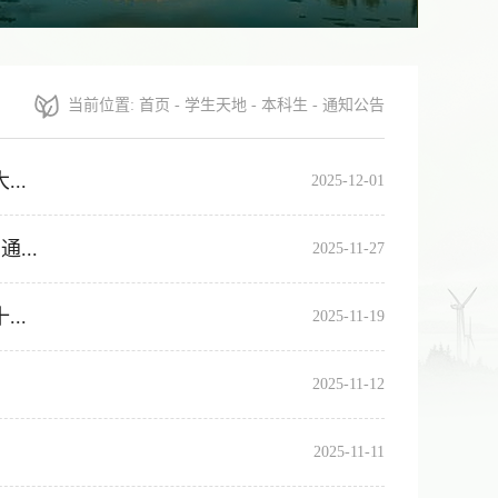
当前位置:
首页
-
学生天地
-
本科生
-
通知公告
..
2025-12-01
...
2025-11-27
..
2025-11-19
示
2025-11-12
2025-11-11