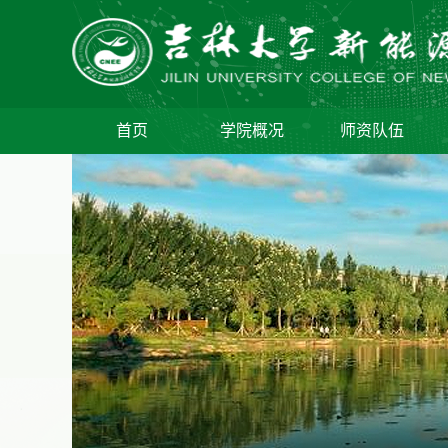
首页
学院概况
师资队伍