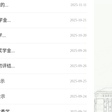
...
2025-11-11
...
2025-10-21
..
2025-10-20
学金...
2025-09-26
评结...
2025-09-26
公示
2025-09-25
公示
2025-09-24
学...
2025-09-24