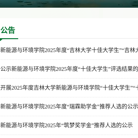
知公告
新能源与环境学院2025年度“吉林大学十佳大学生”“吉林大.
公示新能源与环境学院2025年度“十佳大学生”评选结果的通
开展2025年度吉林大学新能源与环境学院“十佳大学生”“十.
新能源与环境学院2025年度“瑞霖助学金”推荐人选的公
新能源与环境学院2025年“筑梦奖学金”推荐人选的公示