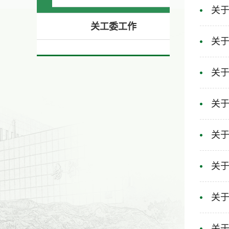
关于
关工委工作
关于
关于
关于
关于
关于
关于
关于