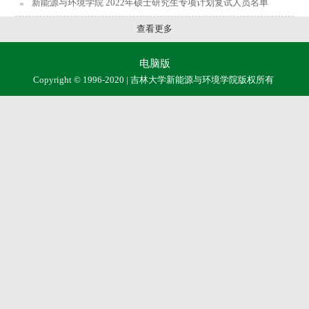
新能源与环境学院 2022年硕士研究生专项计划复试人员名单
查看更多
电脑版
Copyright © 1996-2020 | 吉林大学新能源与环境学院版权所有