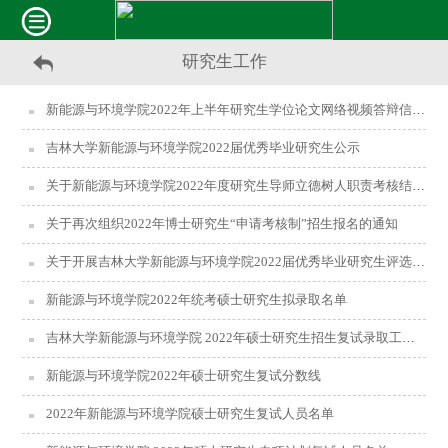
研究生工作
新能源与环境学院2022年上半年研究生学位论文网络视频答辩信息公布
吉林大学新能源与环境学院2022届优秀毕业研究生公示
关于新能源与环境学院2022年度研究生导师立德树人职责考核结果公示的通知
关于再次组织2022年博士研究生“申请考核制”招生报名的通知
关于开展吉林大学新能源与环境学院2022届优秀毕业研究生评选工作的通知
新能源与环境学院2022年统考硕士研究生拟录取名单
吉林大学新能源与环境学院 2022年硕士研究生招生复试录取工作实施细则
新能源与环境学院2022年硕士研究生复试分数线
2022年新能源与环境学院硕士研究生复试人员名单